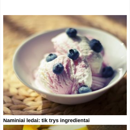
Naminiai ledai: tik trys ingredientai