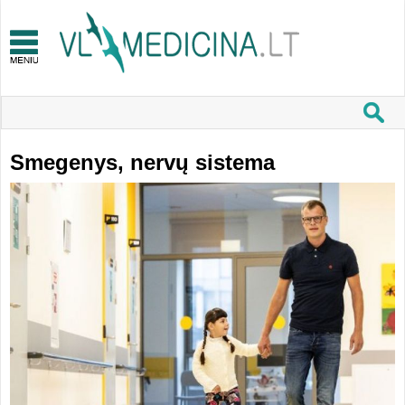
Smegenys, nervų sistema