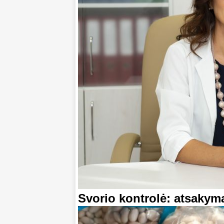
Svorio kontrolė: atsakymas