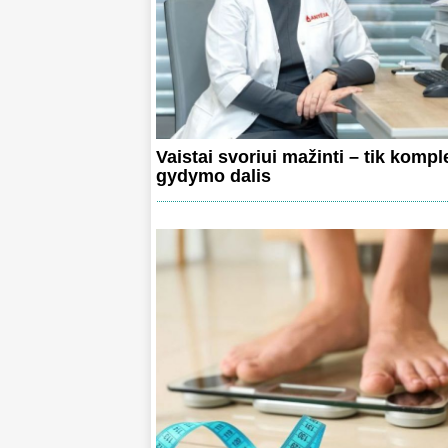
Vaistai svoriui mažinti – tik kompl
gydymo dalis