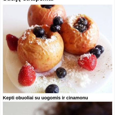
Kepti obuoliai su uogomis ir cinamonu