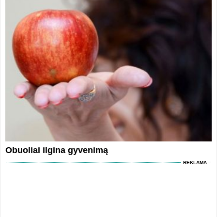
Obuoliai ilgina gyvenimą
REKLAMA