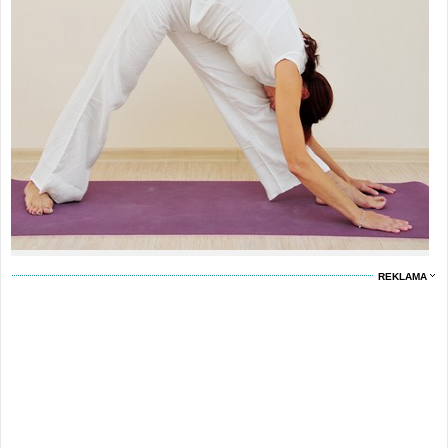
REKLAMA