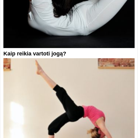
Kaip reikia vartoti jogą?