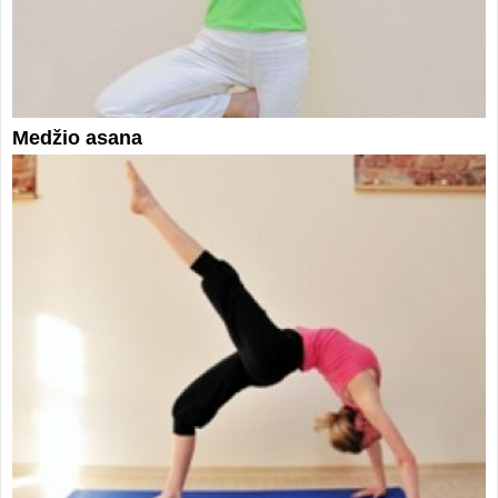
Medžio asana