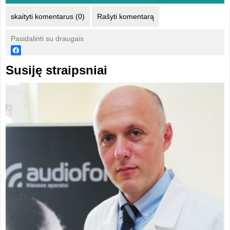
skaityti komentarus (0)
Rašyti komentarą
Pasidalinti su draugais
Susiję straipsniai