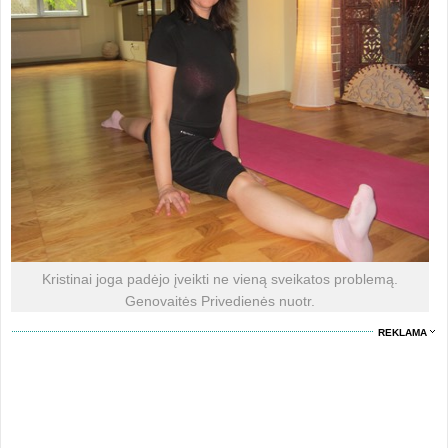
Kristinai joga padėjo įveikti ne vieną sveikatos problemą.
Genovaitės Privedienės nuotr.
REKLAMA