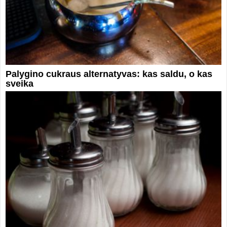
Palygino cukraus alternatyvas: kas saldu, o kas
sveika