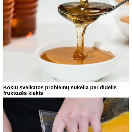
Kokių sveikatos problemų sukelia per didelis
fruktozės kiekis