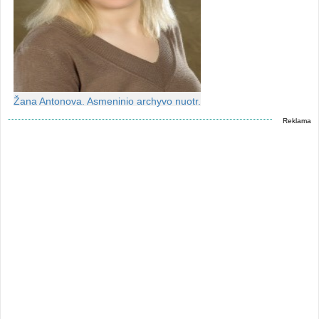
Žana Antonova. Asmeninio archyvo nuotr.
Reklama