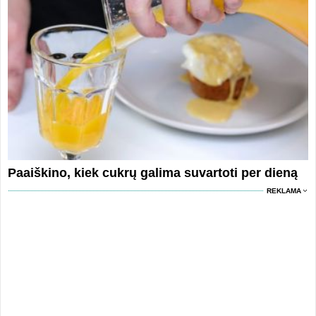
Paaiškino, kiek cukrų galima suvartoti per dieną
REKLAMA