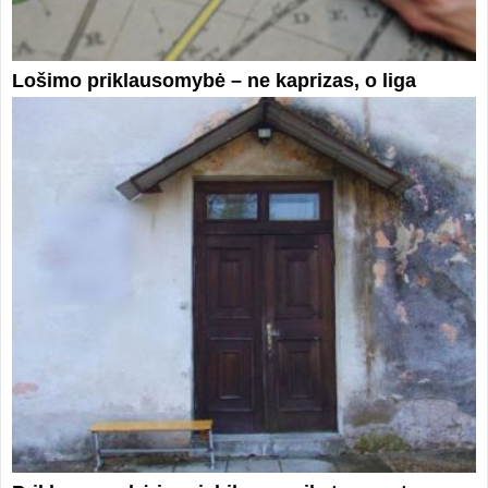
Lošimo priklausomybė – ne kaprizas, o liga