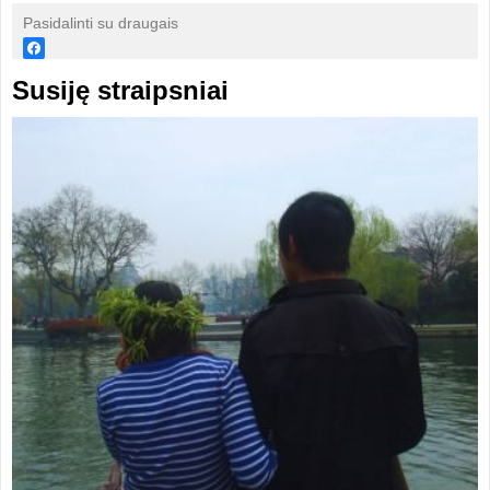
Pasidalinti su draugais
Susiję straipsniai