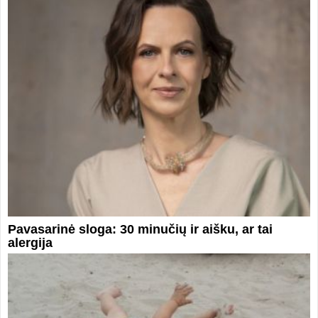
Pavasarinė sloga: 30 minučių ir aišku, ar tai
alergija