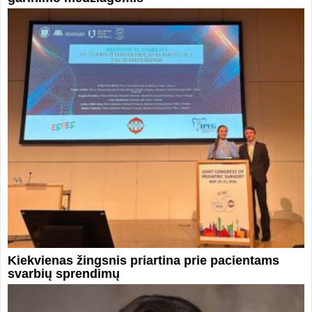
Kiekvienas žingsnis priartina prie pacientams
svarbių sprendimų