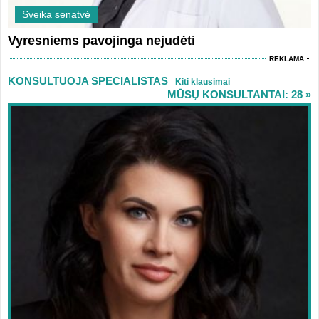
Sveika senatvė
Vyresniems pavojinga nejudėti
REKLAMA
KONSULTUOJA SPECIALISTAS
Kiti klausimai
MŪSŲ KONSULTANTAI: 28 »