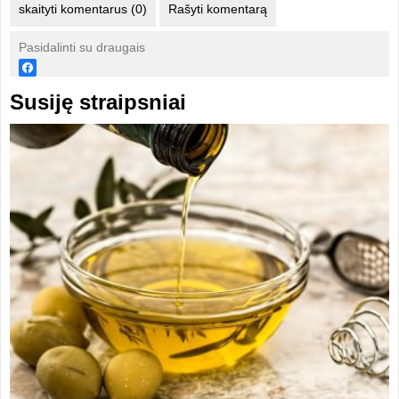
skaityti komentarus (0)
Rašyti komentarą
Pasidalinti su draugais
Susiję straipsniai