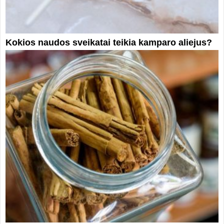
Kokios naudos sveikatai teikia kamparo aliejus?