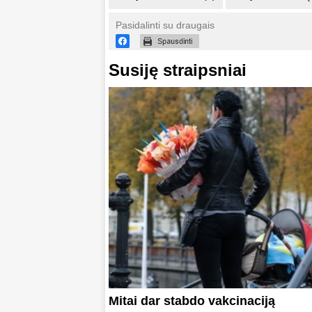
Pasidalinti su draugais
Susiję straipsniai
Mitai dar stabdo vakcinaciją