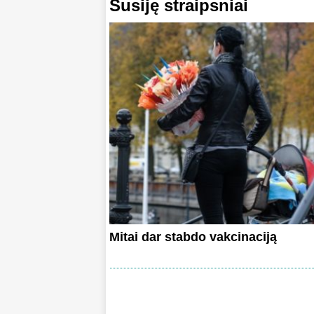
Susiję straipsniai
Mitai dar stabdo vakcinaciją