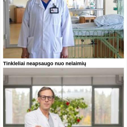
Tinkleliai neapsaugo nuo nelaimių