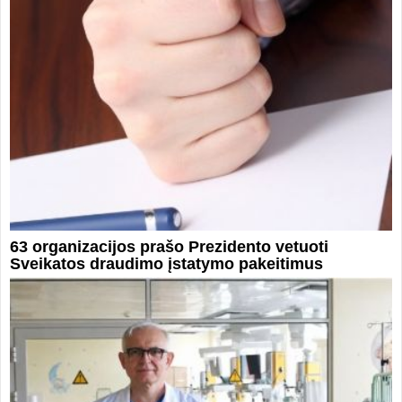
63 organizacijos prašo Prezidento vetuoti
Sveikatos draudimo įstatymo pakeitimus