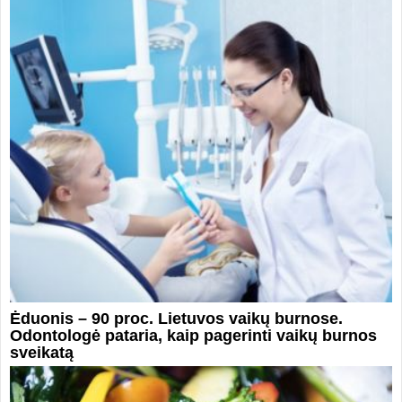
Ėduonis – 90 proc. Lietuvos vaikų burnose.
Odontologė pataria, kaip pagerinti vaikų burnos
sveikatą