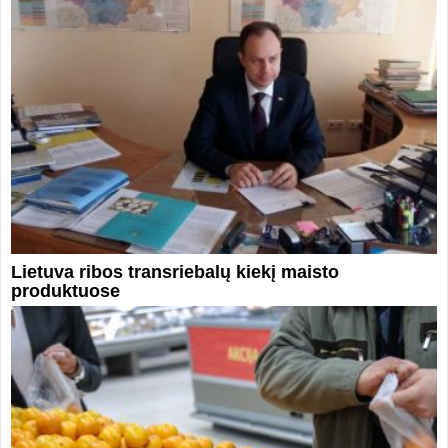
Lietuva ribos transriebalų kiekį maisto
produktuose