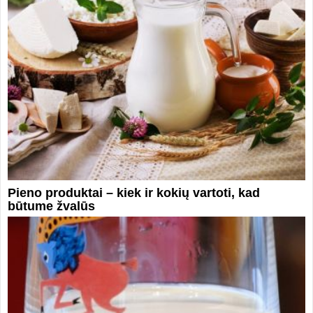
Pieno produktai – kiek ir kokių vartoti, kad
būtume žvalūs