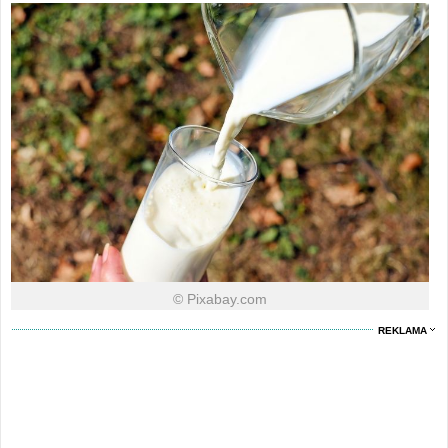
© Pixabay.com
REKLAMA