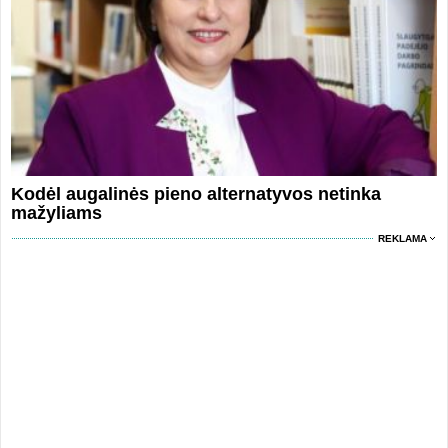
Kodėl augalinės pieno alternatyvos netinka
mažyliams
REKLAMA