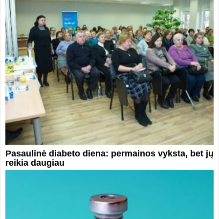
Pasaulinė diabeto diena: permainos vyksta, bet jų
reikia daugiau