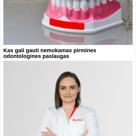
Kas gali gauti nemokamas pirmines
odontologines paslaugas