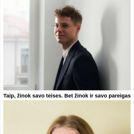
Taip, žinok savo teises. Bet žinok ir savo pareigas