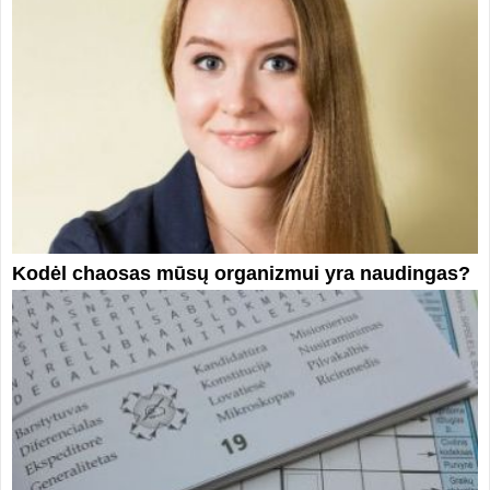
Kodėl chaosas mūsų organizmui yra naudingas?