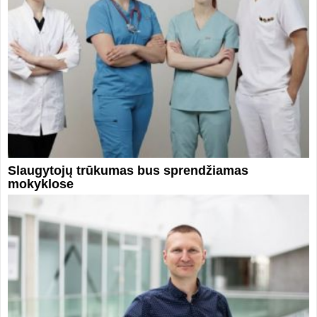
Slaugytojų trūkumas bus sprendžiamas
mokyklose