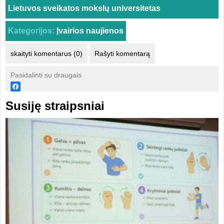
Lietuvos sveikatos mokslų universitetas
Kategorijos:
Įvairios naujienos
skaityti komentarus (0)
Rašyti komentarą
Pasidalinti su draugais
Susiję straipsniai