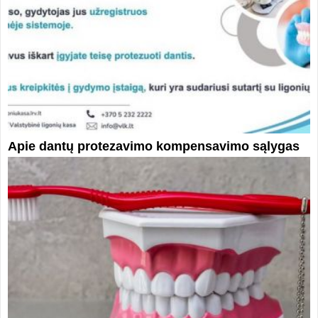
Apie dantų protezavimo kompensavimo sąlygas