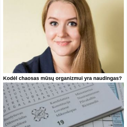
Kodėl chaosas mūsų organizmui yra naudingas?