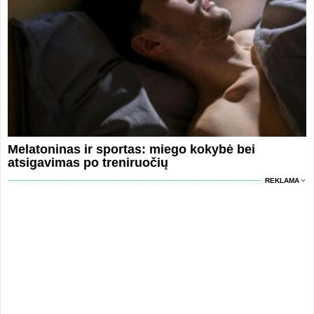
Melatoninas ir sportas: miego kokybė bei
atsigavimas po treniruočių
REKLAMA