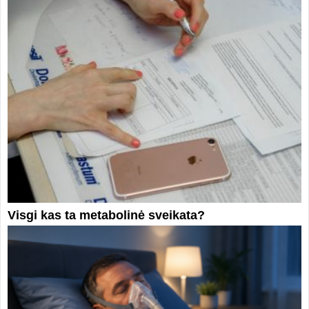
Visgi kas ta metabolinė sveikata?