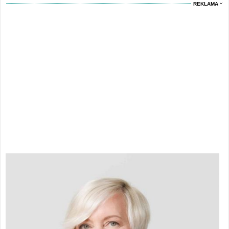
REKLAMA