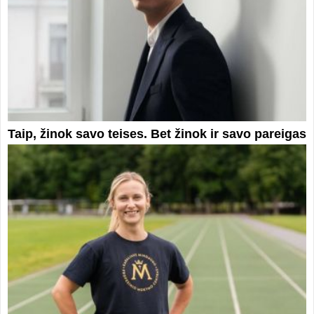
Taip, žinok savo teises. Bet žinok ir savo pareigas