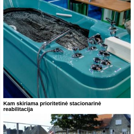
Kam skiriama prioritetinė stacionarinė
reabilitacija