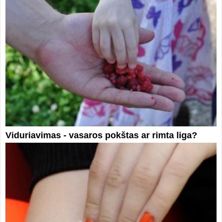
Viduriavimas - vasaros pokštas ar rimta liga?