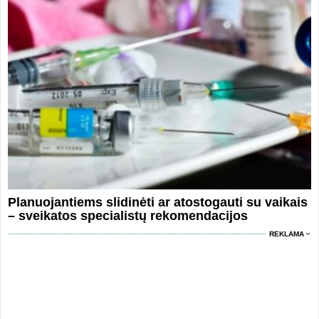
Planuojantiems slidinėti ar atostogauti su vaikais
– sveikatos specialistų rekomendacijos
REKLAMA