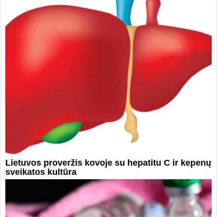
Lietuvos proveržis kovoje su hepatitu C ir kepenų
sveikatos kultūra