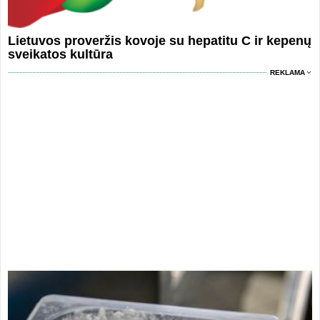
Lietuvos proveržis kovoje su hepatitu C ir kepenų
sveikatos kultūra
REKLAMA