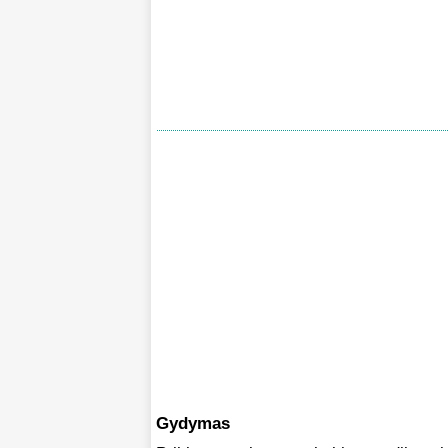
Gydymas