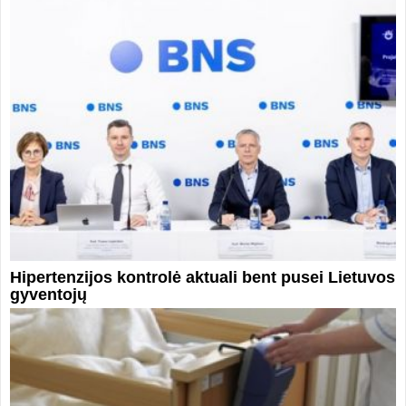
Hipertenzijos kontrolė aktuali bent pusei Lietuvos
gyventojų