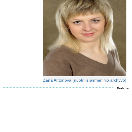
Žana Antonova (nuotr. iš asmeninio archyvo)
Reklama