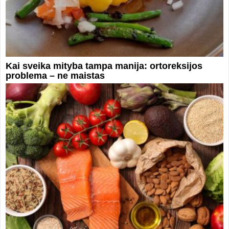
Kai sveika mityba tampa manija: ortoreksijos
problema – ne maistas