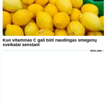
Kuo vitaminas C gali būti naudingas smegenų
sveikatai senstant
REKLAMA