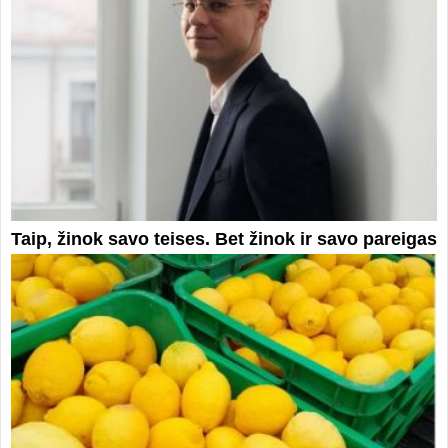
Taip, žinok savo teises. Bet žinok ir savo pareigas