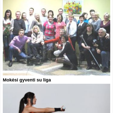
Mokėsi gyventi su liga