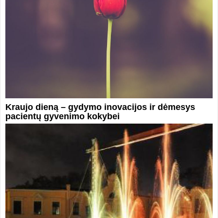
Kraujo dieną – gydymo inovacijos ir dėmesys
pacientų gyvenimo kokybei