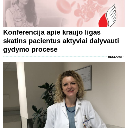
Konferencija apie kraujo ligas
skatins pacientus aktyviai dalyvauti
gydymo procese
REKLAMA