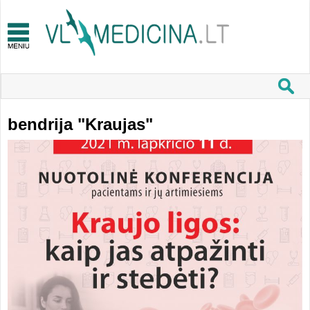
bendrija "Kraujas"