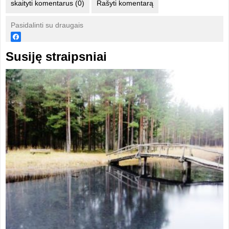
skaityti komentarus (0)
Rašyti komentarą
Pasidalinti su draugais
Susiję straipsniai