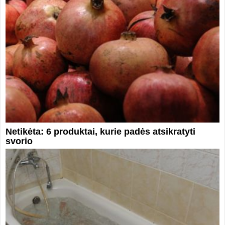
Netikėta: 6 produktai, kurie padės atsikratyti
svorio