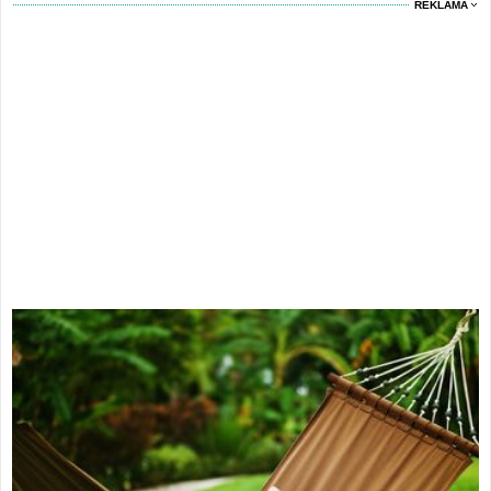
REKLAMA