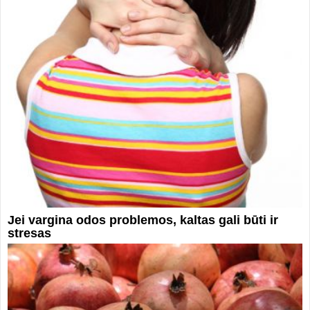
Jei vargina odos problemos, kaltas gali būti ir
stresas