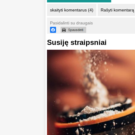
skaityti komentarus (4)
Rašyti komentarą
Pasidalinti su draugais
Susiję straipsniai