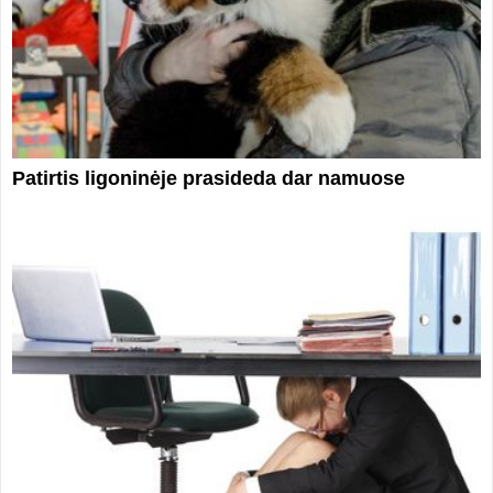
Patirtis ligoninėje prasideda dar namuose