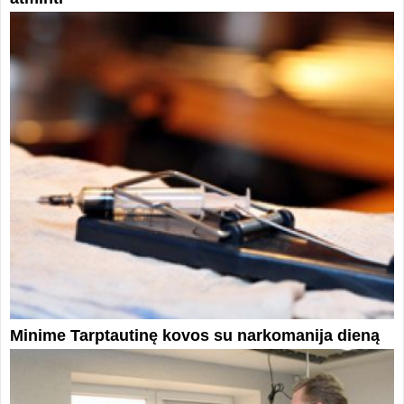
Minime Tarptautinę kovos su narkomanija dieną