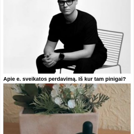
Apie e. sveikatos perdavimą. Iš kur tam pinigai?