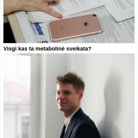
Visgi kas ta metabolinė sveikata?