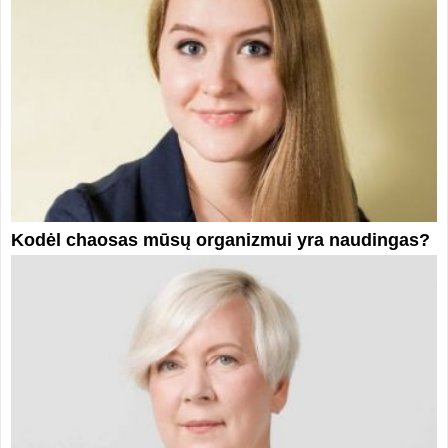
Kodėl chaosas mūsų organizmui yra naudingas?