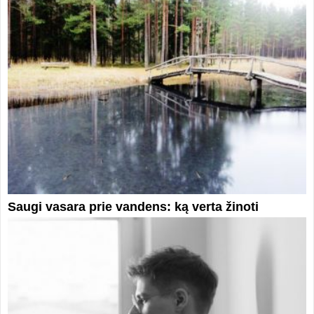
Saugi vasara prie vandens: ką verta žinoti