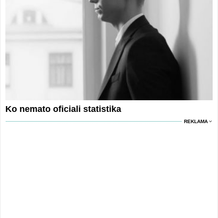
Ko nemato oficiali statistika
REKLAMA