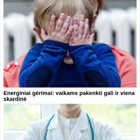
Energiniai gėrimai: vaikams pakenkti gali ir viena
skardinė