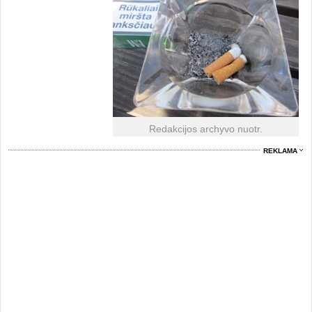
Redakcijos archyvo nuotr.
REKLAMA