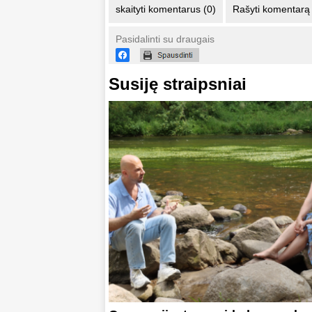
skaityti komentarus (0)
Rašyti komentarą
Pasidalinti su draugais
Susiję straipsniai