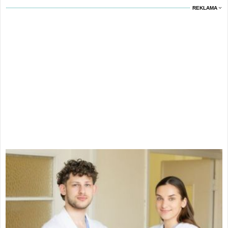
REKLAMA