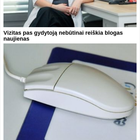
Vizitas pas gydytoją nebūtinai reiškia blogas
naujienas