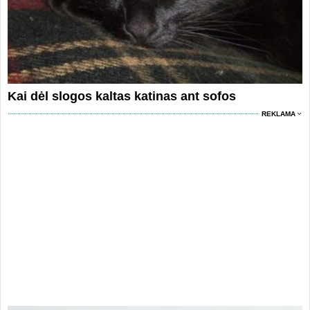
Kai dėl slogos kaltas katinas ant sofos
REKLAMA