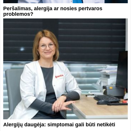
Peršalimas, alergija ar nosies pertvaros
problemos?
Alergijų daugėja: simptomai gali būti netikėti