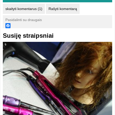
skaityti komentarus (1)
Rašyti komentarą
Pasidalinti su draugais
Susiję straipsniai