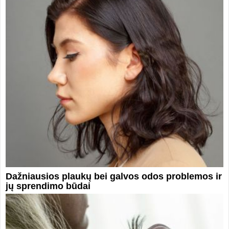
Dažniausios plaukų bei galvos odos problemos ir
jų sprendimo būdai