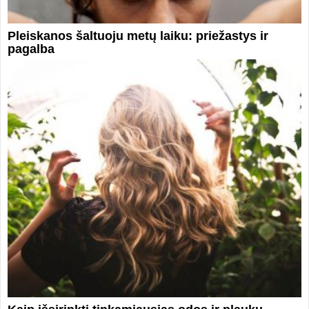
Pleiskanos šaltuoju metų laiku: priežastys ir
pagalba