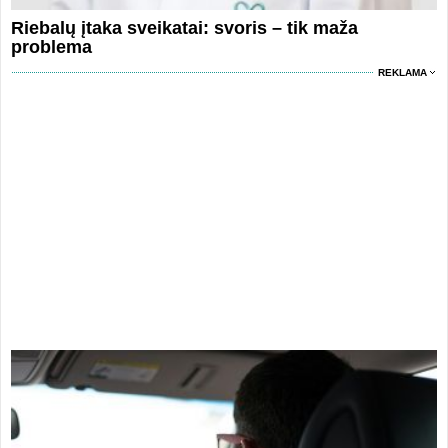
Riebalų įtaka sveikatai: svoris – tik maža
problema
REKLAMA