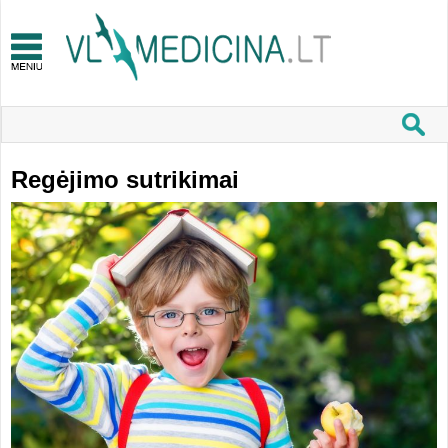
Regėjimo sutrikimai