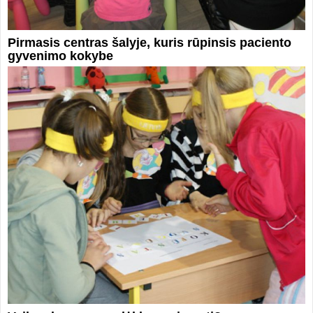
Pirmasis centras šalyje, kuris rūpinsis paciento
gyvenimo kokybe