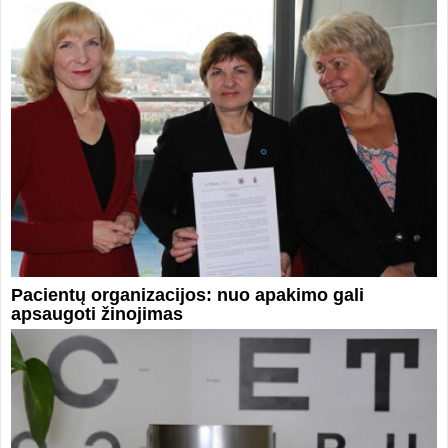
Pacientų organizacijos: nuo apakimo gali
apsaugoti žinojimas