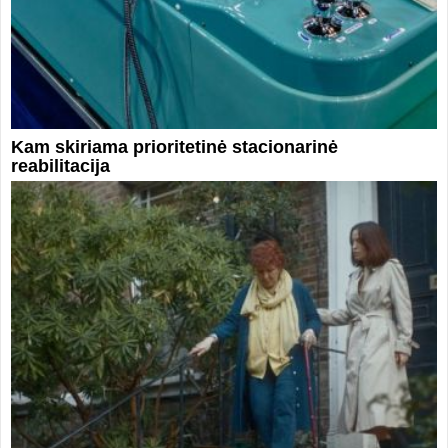
Kam skiriama prioritetinė stacionarinė
reabilitacija