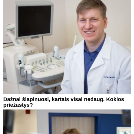
Dažnai šlapinuosi, kartais visai nedaug. Kokios
priežastys?