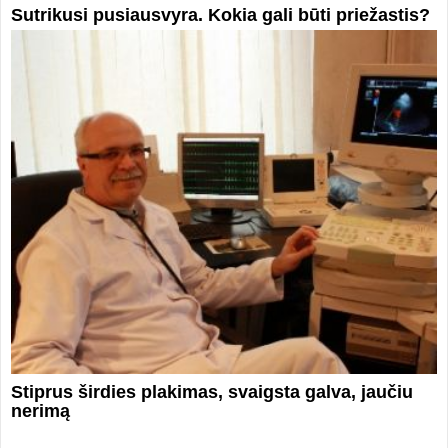
Sutrikusi pusiausvyra. Kokia gali būti priežastis?
Stiprus širdies plakimas, svaigsta galva, jaučiu
nerimą