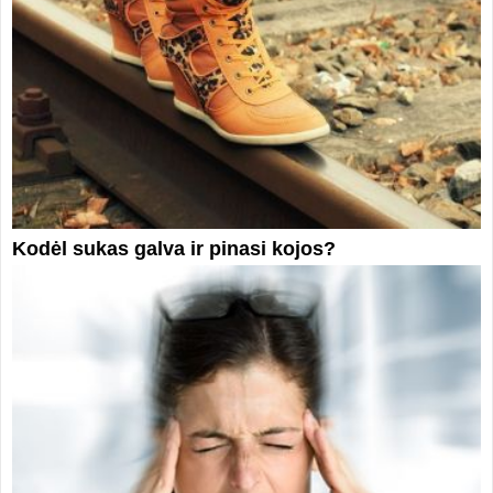
Kodėl sukas galva ir pinasi kojos?